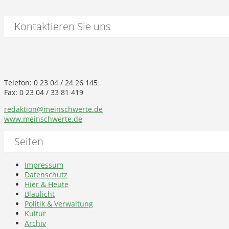
Kontaktieren Sie uns
Telefon: 0 23 04 / 24 26 145
Fax: 0 23 04 / 33 81 419
redaktion@meinschwerte.de
www.meinschwerte.de
Seiten
Impressum
Datenschutz
Hier & Heute
Blaulicht
Politik & Verwaltung
Kultur
Archiv