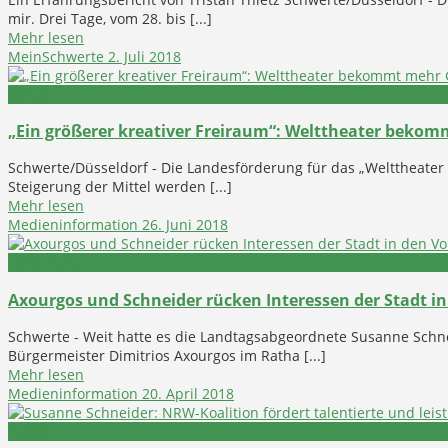
mir. Drei Tage, vom 28. bis [...]
Mehr lesen
MeinSchwerte
2. Juli 2018
Kultur
„Ein größerer kreativer Freiraum“: Welttheater beko
Schwerte/Düsseldorf - Die Landesförderung für das „Welttheater 
Steigerung der Mittel werden [...]
Mehr lesen
Medieninformation
26. Juni 2018
Verwaltung
Axourgos und Schneider rücken Interessen der Stadt i
Schwerte - Weit hatte es die Landtagsabgeordnete Susanne Schn
Bürgermeister Dimitrios Axourgos im Ratha [...]
Mehr lesen
Medieninformation
20. April 2018
Politik