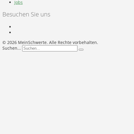
Jobs
Besuchen Sie uns
©
2026 MeinSchwerte. Alle Rechte vorbehalten.
Suchen...