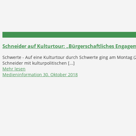
Politik
Schneider auf Kulturtour: „Bürgerschaftliches Engageme
Schwerte - Auf eine Kulturtour durch Schwerte ging am Montag (
Schneider mit kulturpolitischen [...]
Mehr lesen
Medieninformation
30. Oktober 2018