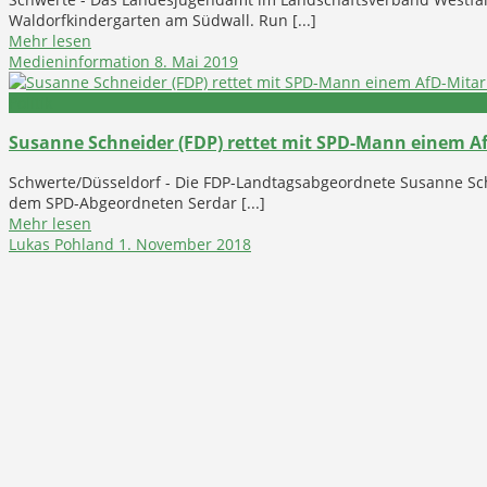
Waldorfkindergarten am Südwall. Run [...]
Mehr lesen
Medieninformation
8. Mai 2019
Politik
Susanne Schneider (FDP) rettet mit SPD-Mann einem Af
Schwerte/Düsseldorf - Die FDP-Landtagsabgeordnete Susanne Sch
dem SPD-Abgeordneten Serdar [...]
Mehr lesen
Lukas Pohland
1. November 2018