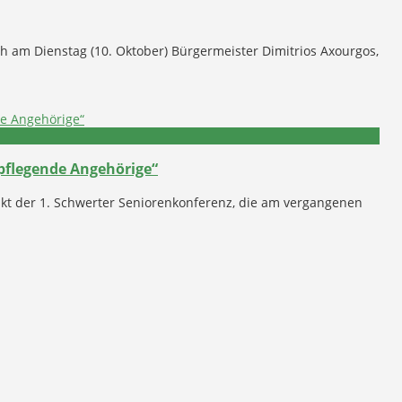
ich am Dienstag (10. Oktober) Bürgermeister Dimitrios Axourgos,
pflegende Angehörige“
kt der 1. Schwerter Seniorenkonferenz, die am vergangenen