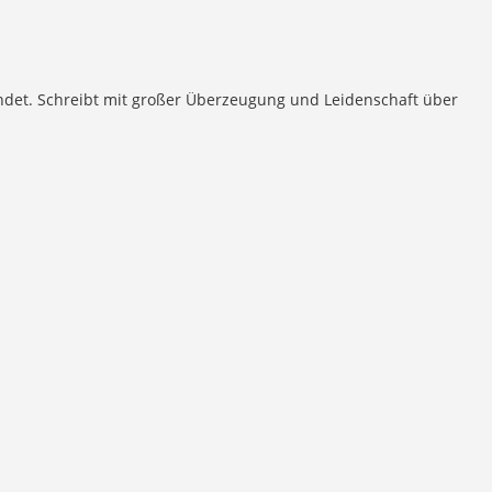
ndet. Schreibt mit großer Überzeugung und Leidenschaft über