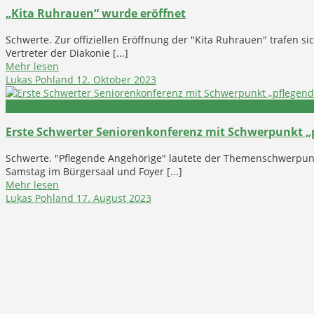
„Kita Ruhrauen“ wurde eröffnet
Schwerte. Zur offiziellen Eröffnung der "Kita Ruhrauen" trafen s
Vertreter der Diakonie [...]
Mehr lesen
Lukas Pohland
12. Oktober 2023
Verbraucher
Erste Schwerter Seniorenkonferenz mit Schwerpunkt „
Schwerte. "Pflegende Angehörige" lautete der Themenschwerpun
Samstag im Bürgersaal und Foyer [...]
Mehr lesen
Lukas Pohland
17. August 2023