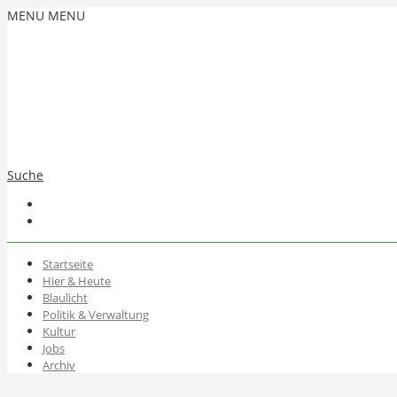
MENU
MENU
Suche
Startseite
Hier & Heute
Blaulicht
Politik & Verwaltung
Kultur
Jobs
Archiv