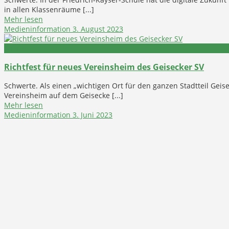
in allen Klassenräume [...]
Mehr lesen
Medieninformation
3. August 2023
Sport
Richtfest für neues Vereinsheim des Geisecker SV
Schwerte. Als einen „wichtigen Ort für den ganzen Stadtteil Gei
Vereinsheim auf dem Geisecke [...]
Mehr lesen
Medieninformation
3. Juni 2023