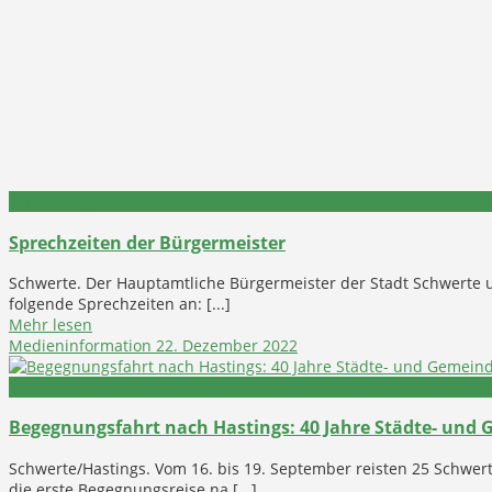
Verwaltung
Sprechzeiten der Bürgermeister
Schwerte. Der Hauptamtliche Bürgermeister der Stadt Schwerte u
folgende Sprechzeiten an: [...]
Mehr lesen
Medieninformation
22. Dezember 2022
Auf Tour
Begegnungsfahrt nach Hastings: 40 Jahre Städte- und
Schwerte/Hastings. Vom 16. bis 19. September reisten 25 Schwert
die erste Begegnungsreise na [...]