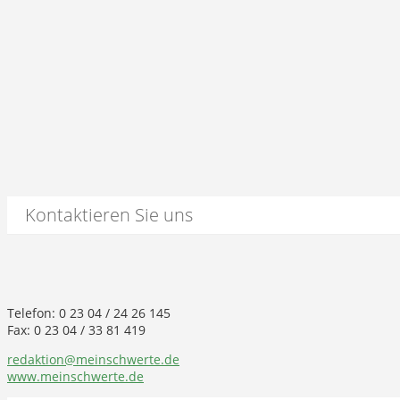
Kontaktieren Sie uns
Telefon: 0 23 04 / 24 26 145
Fax: 0 23 04 / 33 81 419
redaktion@meinschwerte.de
www.meinschwerte.de