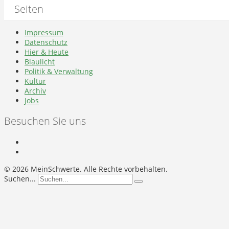
Seiten
Impressum
Datenschutz
Hier & Heute
Blaulicht
Politik & Verwaltung
Kultur
Archiv
Jobs
Besuchen Sie uns
©
2026 MeinSchwerte. Alle Rechte vorbehalten.
Suchen...