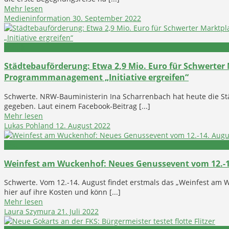
Mehr lesen
Medieninformation
30. September 2022
Politik
Städtebauförderung: Etwa 2,9 Mio. Euro für Schwerter
Programmmanagement „Initiative ergreifen“
Schwerte. NRW-Bauministerin Ina Scharrenbach hat heute die S
gegeben. Laut einem Facebook-Beitrag [...]
Mehr lesen
Lukas Pohland
12. August 2022
Fest
Weinfest am Wuckenhof: Neues Genussevent vom 12.-1
Schwerte. Vom 12.-14. August findet erstmals das „Weinfest am
hier auf ihre Kosten und könn [...]
Mehr lesen
Laura Szymura
21. Juli 2022