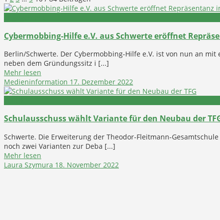
Engagement
Cybermobbing-Hilfe e.V. aus Schwerte eröffnet Repräse
Berlin/Schwerte. Der Cybermobbing-Hilfe e.V. ist von nun an mit 
neben dem Gründungssitz i [...]
Mehr lesen
Medieninformation
17. Dezember 2022
Politik
Schulausschuss wählt Variante für den Neubau der TF
Schwerte. Die Erweiterung der Theodor-Fleitmann-Gesamtschule w
noch zwei Varianten zur Deba [...]
Mehr lesen
Laura Szymura
18. November 2022