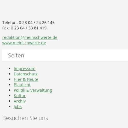
Telefon: 0 23 04 / 24 26 145
Fax: 0 23 04 / 33 81 419
redaktion@meinschwerte.de
www.meinschwerte.de
Seiten
Impressum
Datenschutz
Hier & Heute
Blaulicht
Politik & Verwaltung
Kultur
Archiv
Jobs
Besuchen Sie uns