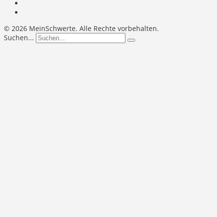
©
2026 MeinSchwerte. Alle Rechte vorbehalten.
Suchen...