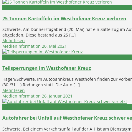
Polizeibericht
25 Tonnen Kartoffeln im Westhofener Kreuz verloren
Schwerte. Am Donnerstagabend (20. Mai) hat ein Sattelzug im Au
abgeladen. Diese bestand aus 25 [...]
Mehr lesen
Medieninformation
20. Mai 2021
Verkehr
Teilsperrungen im Westhofener Kreuz
Hagen/Schwerte. Im Autobahnkreuz Westhofen finden zur Vor
(30./31.1.) Rodungen statt. Die Auto [...]
Mehr lesen
Medieninformation
26. Januar 2021
Polizeibericht
Autofahrer bei Unfall auf Westhofener Kreuz schwer ve
Schwerte. Bei einem Verkehrsunfall auf der A 1 ist am Dienstagm