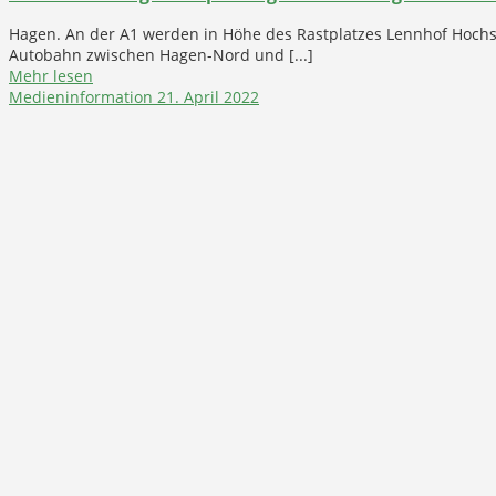
Hagen. An der A1 werden in Höhe des Rastplatzes Lennhof Hoch
Autobahn zwischen Hagen-Nord und [...]
Mehr lesen
Medieninformation
21. April 2022