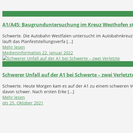
Verkehr
A1/A45: Baugrunduntersuchung im Kreuz Westhofen st
Schwerte. Die Autobahn Westfalen untersucht im Autobahnkreuz
läuft das Planfeststellungsverfa [...]
Mehr lesen
Medieninformation
22. Januar 2022
Polizeibericht
Schwerer Unfall auf der A1 bei Schwerte – zwei Verletzt
Schwerte. Heute Morgen kam es auf der A1 zu einem schweren Ver
davon schwer. Nach ersten Erke [...]
Mehr lesen
ots
25. Oktober 2021