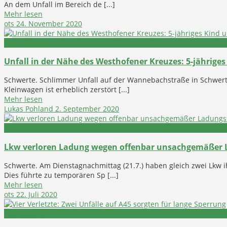
An dem Unfall im Bereich de [...]
Mehr lesen
ots
24. November 2020
Polizeibericht
Unfall in der Nähe des Westhofener Kreuzes: 5-jähriges
Schwerte. Schlimmer Unfall auf der Wannebachstraße in Schwert
Kleinwagen ist erheblich zerstört [...]
Mehr lesen
Lukas Pohland
2. September 2020
Polizeibericht
Lkw verloren Ladung wegen offenbar unsachgemäßer 
Schwerte. Am Dienstagnachmittag (21.7.) haben gleich zwei Lkw 
Dies führte zu temporären Sp [...]
Mehr lesen
ots
22. Juli 2020
Polizeibericht