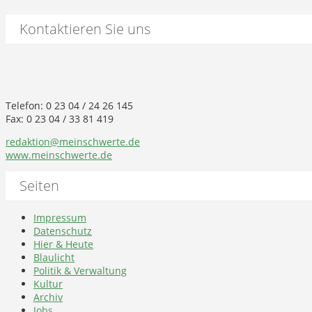
Kontaktieren Sie uns
Telefon: 0 23 04 / 24 26 145
Fax: 0 23 04 / 33 81 419
redaktion@meinschwerte.de
www.meinschwerte.de
Seiten
Impressum
Datenschutz
Hier & Heute
Blaulicht
Politik & Verwaltung
Kultur
Archiv
Jobs