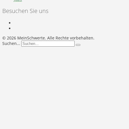
Besuchen Sie uns
©
2026 MeinSchwerte. Alle Rechte vorbehalten.
Suchen...