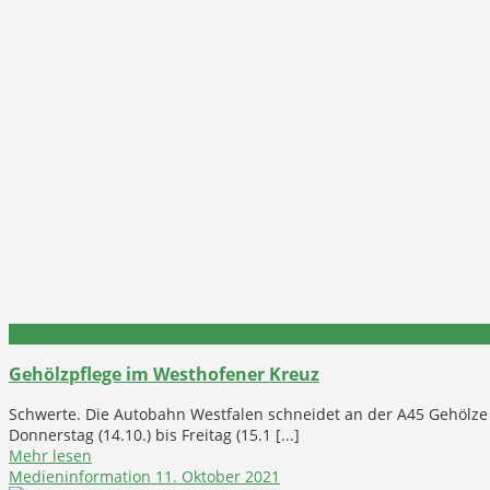
Verkehr
Gehölzpflege im Westhofener Kreuz
Schwerte. Die Autobahn Westfalen schneidet an der A45 Gehölze 
Donnerstag (14.10.) bis Freitag (15.1 [...]
Mehr lesen
Medieninformation
11. Oktober 2021