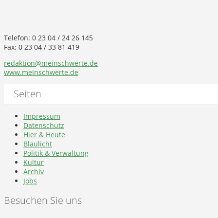
Telefon: 0 23 04 / 24 26 145
Fax: 0 23 04 / 33 81 419
redaktion@meinschwerte.de
www.meinschwerte.de
Seiten
Impressum
Datenschutz
Hier & Heute
Blaulicht
Politik & Verwaltung
Kultur
Archiv
Jobs
Besuchen Sie uns