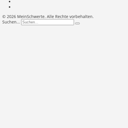
©
2026 MeinSchwerte. Alle Rechte vorbehalten.
Suchen...