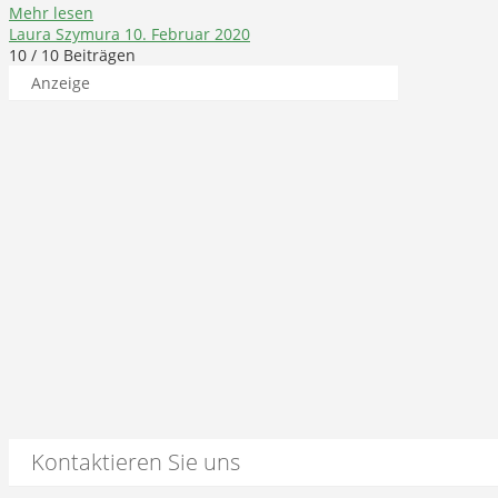
Mehr lesen
Laura Szymura
10. Februar 2020
10
/ 10 Beiträgen
Anzeige
Kontaktieren Sie uns