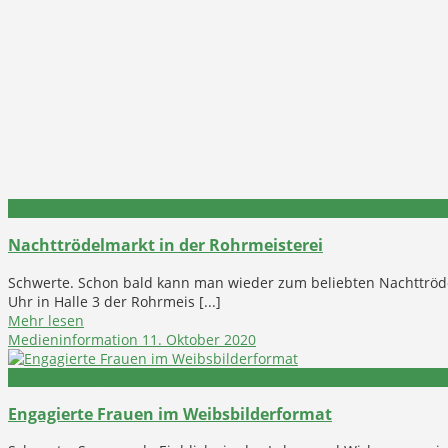
Bummeln
Nachttrödelmarkt in der Rohrmeisterei
Schwerte. Schon bald kann man wieder zum beliebten Nachttrödelm
Uhr in Halle 3 der Rohrmeis [...]
Mehr lesen
Medieninformation
11. Oktober 2020
Gleichstellung
Engagierte Frauen im Weibsbilderformat