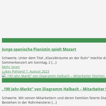
Ankündigung
Junge spanische Pianistin spielt Mozart
Schwerte. Unter dem Titel „Klassikträume an der Ruhr“ möchte d
Sommerkonzert am Sonntag, 2 [...]
Mehr lesen
Lukas Pohland
7. August 2023
Jubiläum
„190 Jahr-Markt“ von Diagramm Halbach – Mitarbeiter f
Schwerte. Mit seinen Mitarbeitern und deren Familien feierte D
Bestehen in der Rohrmeisterei [...]