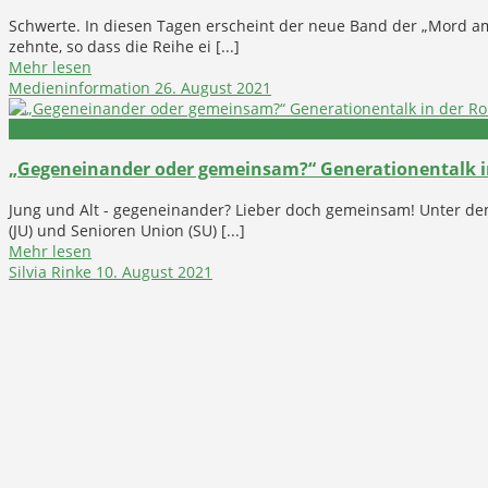
Schwerte. In diesen Tagen erscheint der neue Band der „Mord am
zehnte, so dass die Reihe ei [...]
Mehr lesen
Medieninformation
26. August 2021
Politik
„Gegeneinander oder gemeinsam?“ Generationentalk i
Jung und Alt - gegeneinander? Lieber doch gemeinsam! Unter d
(JU) und Senioren Union (SU) [...]
Mehr lesen
Silvia Rinke
10. August 2021