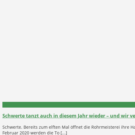
Tanzen
Schwerte tanzt auch in diesem Jahr wieder – und wir ve
Schwerte. Bereits zum elften Mal öffnet die Rohrmeisterei ihre Ha
Februar 2020 werden die To [...]