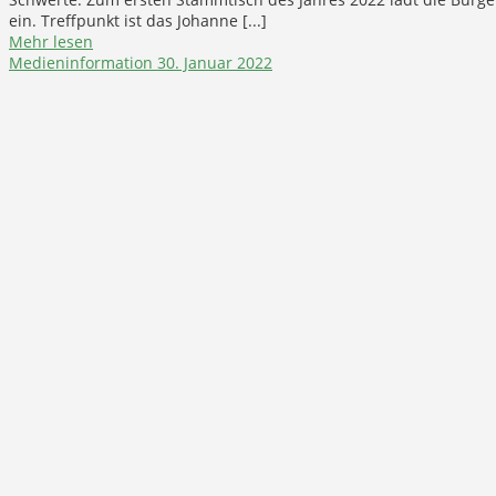
ein. Treffpunkt ist das Johanne [...]
Mehr lesen
Medieninformation
30. Januar 2022