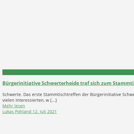
Politik
Bürgerinitiative Schwerterheide traf sich zum Stammt
Schwerte. Das erste Stammtischtreffen der Bürgerinitiative Schw
vielen Interessierten, w [...]
Mehr lesen
Lukas Pohland
12. Juli 2021