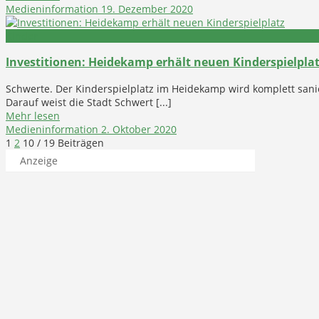
Medieninformation
19. Dezember 2020
Kinder
Investitionen: Heidekamp erhält neuen Kinderspielpla
Schwerte. Der Kinderspielplatz im Heidekamp wird komplett san
Darauf weist die Stadt Schwert [...]
Mehr lesen
Medieninformation
2. Oktober 2020
1
2
10
/ 19 Beiträgen
Anzeige