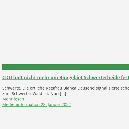
Politik
CDU hält nicht mehr am Baugebiet Schwerterheide fes
Schwerte. Die örtliche Ratsfrau Bianca Dausend signalisierte s
zum Schwerter Wald ist. Nun [...]
Mehr lesen
Medieninformation
28. Januar 2022