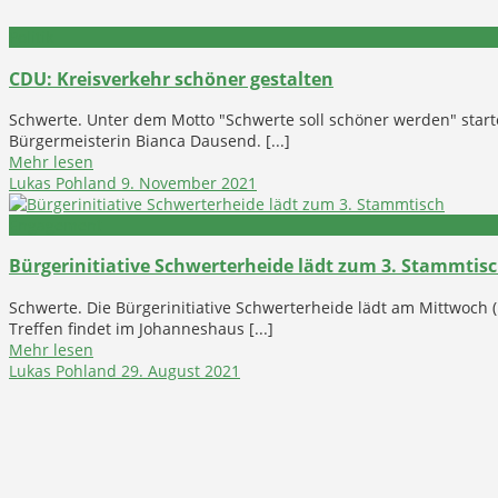
Politik
CDU: Kreisverkehr schöner gestalten
Schwerte. Unter dem Motto "Schwerte soll schöner werden" starte
Bürgermeisterin Bianca Dausend. [...]
Mehr lesen
Lukas Pohland
9. November 2021
Engagement
Bürgerinitiative Schwerterheide lädt zum 3. Stammtis
Schwerte. Die Bürgerinitiative Schwerterheide lädt am Mittwoch 
Treffen findet im Johanneshaus [...]
Mehr lesen
Lukas Pohland
29. August 2021