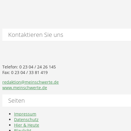
Kontaktieren Sie uns
Telefon: 0 23 04 / 24 26 145
Fax: 0 23 04 / 33 81 419
redaktion@meinschwerte.de
www.meinschwerte.de
Seiten
Impressum
Datenschutz
Hier & Heute
Blaulicht