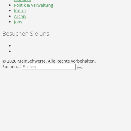
Politik & Verwaltung
Kultur
Archiv
Jobs
Besuchen Sie uns
©
2026 MeinSchwerte. Alle Rechte vorbehalten.
Suchen...