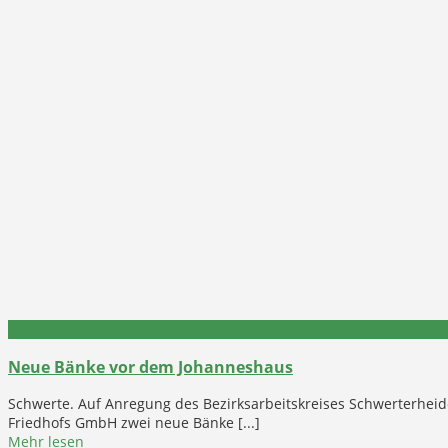
Kirche
Neue Bänke vor dem Johanneshaus
Schwerte. Auf Anregung des Bezirksarbeitskreises Schwerterhei
Friedhofs GmbH zwei neue Bänke [...]
Mehr lesen