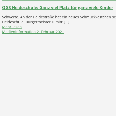
OGS Heideschule: Ganz viel Platz für ganz viele Kinder
Schwerte. An der Heidestraße hat ein neues Schmuckkästchen s
Heideschule. Bürgermeister Dimitr [...]
Mehr lesen
Medieninformation
2. Februar 2021