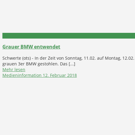
Polizeibericht
Grauer BMW entwendet
Schwerte (ots) - In der Zeit von Sonntag, 11.02. auf Montag, 12
grauen 3er BMW gestohlen. Das [...]
Mehr lesen
Medieninformation
12. Februar 2018