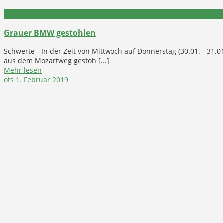
Polizeibericht
Grauer BMW gestohlen
Schwerte - In der Zeit von Mittwoch auf Donnerstag (30.01. - 31.
aus dem Mozartweg gestoh [...]
Mehr lesen
ots
1. Februar 2019