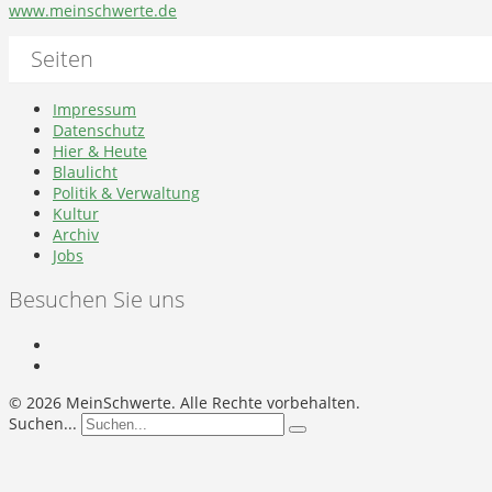
www.meinschwerte.de
Seiten
Impressum
Datenschutz
Hier & Heute
Blaulicht
Politik & Verwaltung
Kultur
Archiv
Jobs
Besuchen Sie uns
©
2026 MeinSchwerte. Alle Rechte vorbehalten.
Suchen...