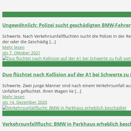
Polizeibericht
Ungewöhnlich: Polizei sucht geschädigten BMW-Fahrer
Schwerte. Nach Verkehrsunfallfluchten sucht die Polizei in der Re
der oder die Geschädig [...]
Mehr lesen
ots
7. Oktober 2021
Polizeibericht
Duo flüchtet nach Kollision auf der A1 bei Schwerte zu
Schwerte. Zwei junge Männer sind nach einem Verkehrsunfall a
Unfallort geflüchtet. Ihren Wagen lie [...]
Mehr lesen
ots
14. Dezember 2020
Polizeibericht
Verkehrsunfallflucht: BMW in Parkhaus erheblich besc