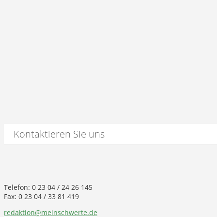
Kontaktieren Sie uns
Telefon: 0 23 04 / 24 26 145
Fax: 0 23 04 / 33 81 419
redaktion@meinschwerte.de