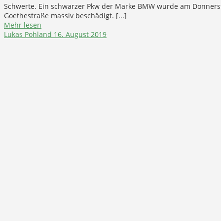
Schwerte. Ein schwarzer Pkw der Marke BMW wurde am Donnerst
Goethestraße massiv beschädigt. [...]
Mehr lesen
Lukas Pohland
16. August 2019