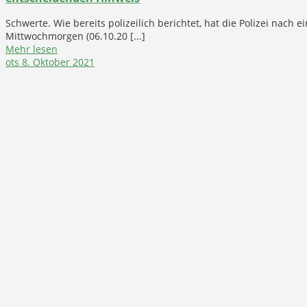
Schwerte. Wie bereits polizeilich berichtet, hat die Polizei nach
Mittwochmorgen (06.10.20 [...]
Mehr lesen
ots
8. Oktober 2021