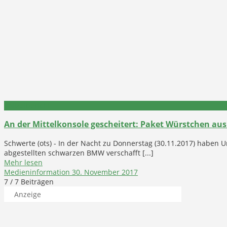
Polizeibericht
An der Mittelkonsole gescheitert: Paket Würstchen a
Schwerte (ots) - In der Nacht zu Donnerstag (30.11.2017) haben
abgestellten schwarzen BMW verschafft [...]
Mehr lesen
Medieninformation
30. November 2017
7
/ 7 Beiträgen
Anzeige