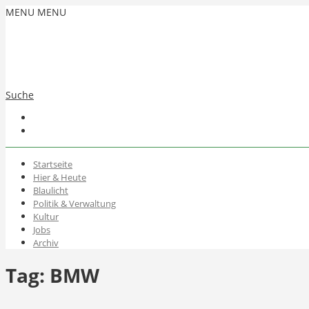
MENU
MENU
Suche
Startseite
Hier & Heute
Blaulicht
Politik & Verwaltung
Kultur
Jobs
Archiv
Tag:
BMW