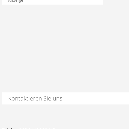
Anzeige
Kontaktieren Sie uns