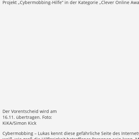
Projekt „Cybermobbing-Hilfe“ in der Kategorie „Clever Online Awa
Der Vorentscheid wird am
16.11. übertragen. Foto:
KiKA/Simon Kick
Cybermobbing – Lukas kennt diese gefährliche Seite des Internet