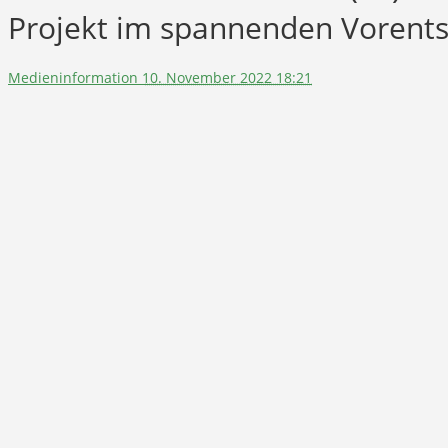
Projekt im spannenden Vorent
Medieninformation
10. November 2022 18:21