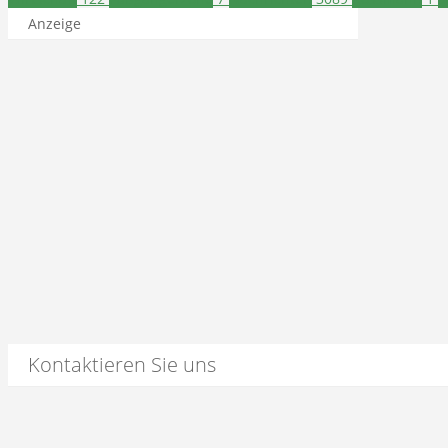
Anzeige
Kontaktieren Sie uns