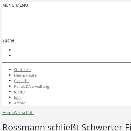
MENU
MENU
Suche
Startseite
Hier & Heute
Blaulicht
Politik & Verwaltung
Kultur
Jobs
Archiv
Home
Wirtschaft
Rossmann schließt Schwerter Fi