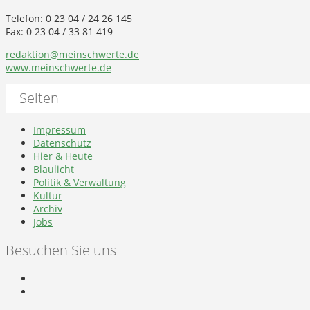
Telefon: 0 23 04 / 24 26 145
Fax: 0 23 04 / 33 81 419
redaktion@meinschwerte.de
www.meinschwerte.de
Seiten
Impressum
Datenschutz
Hier & Heute
Blaulicht
Politik & Verwaltung
Kultur
Archiv
Jobs
Besuchen Sie uns