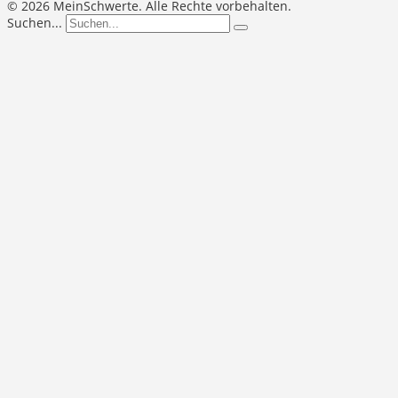
©
2026 MeinSchwerte. Alle Rechte vorbehalten.
Suchen...