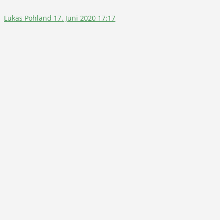
Lukas Pohland
17. Juni 2020 17:17