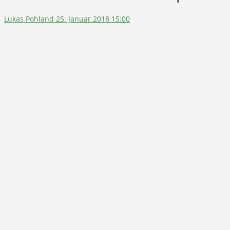
Lukas Pohland
25. Januar 2018 15:00