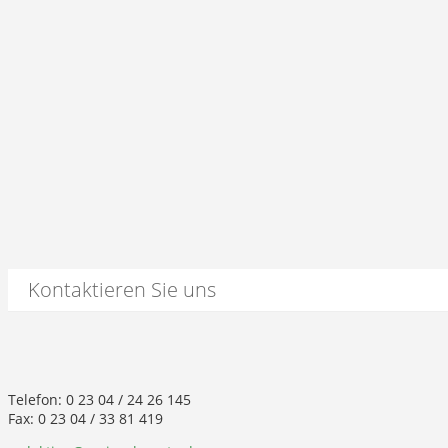
Kontaktieren Sie uns
Telefon: 0 23 04 / 24 26 145
Fax: 0 23 04 / 33 81 419