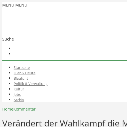
MENU
MENU
Suche
Startseite
Hier & Heute
Blaulicht
Politik & Verwaltung
Kultur
Jobs
Archiv
Home
Kommentar
Verändert der Wahlkampf die 