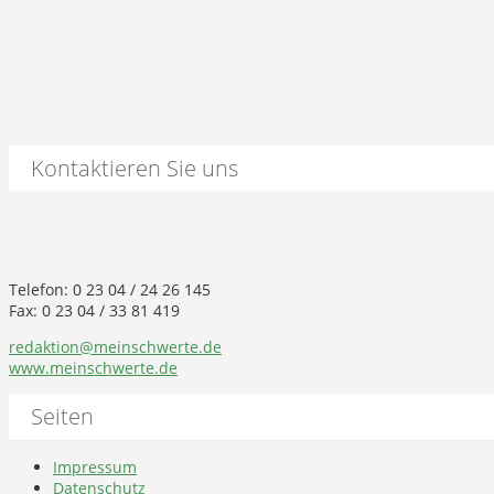
Kontaktieren Sie uns
Telefon: 0 23 04 / 24 26 145
Fax: 0 23 04 / 33 81 419
redaktion@meinschwerte.de
www.meinschwerte.de
Seiten
Impressum
Datenschutz