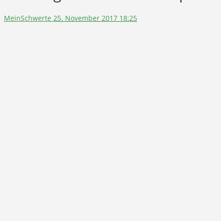
MeinSchwerte
25. November 2017 18:25