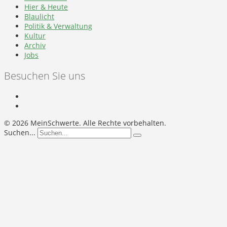
Hier & Heute
Blaulicht
Politik & Verwaltung
Kultur
Archiv
Jobs
Besuchen Sie uns
©
2026 MeinSchwerte. Alle Rechte vorbehalten.
Suchen...