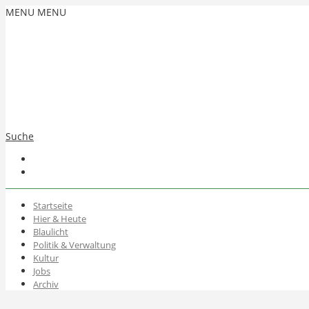
MENU
MENU
Suche
Startseite
Hier & Heute
Blaulicht
Politik & Verwaltung
Kultur
Jobs
Archiv