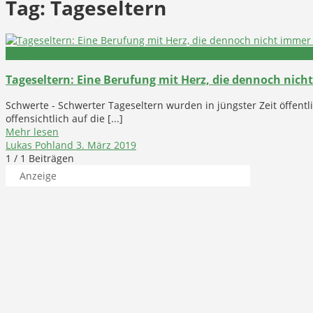
Tag:
Tageseltern
Kinder
Tageseltern: Eine Berufung mit Herz, die dennoch nicht
Schwerte - Schwerter Tageseltern wurden in jüngster Zeit öffentli
offensichtlich auf die [...]
Mehr lesen
Lukas Pohland
3. März 2019
1
/ 1 Beiträgen
Anzeige