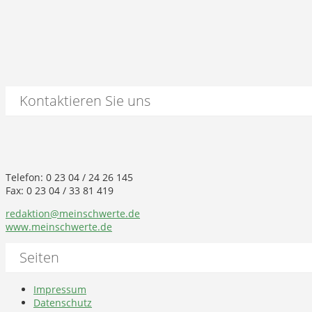
Kontaktieren Sie uns
Telefon: 0 23 04 / 24 26 145
Fax: 0 23 04 / 33 81 419
redaktion@meinschwerte.de
www.meinschwerte.de
Seiten
Impressum
Datenschutz