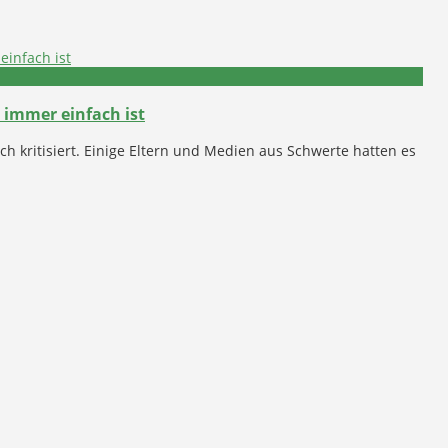
 immer einfach ist
ch kritisiert. Einige Eltern und Medien aus Schwerte hatten es