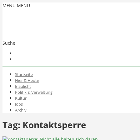
MENU
MENU
Suche
Startseite
Hier & Heute
Blaulicht
Politik & Verwaltung
Kultur
Jobs
Archiv
Tag:
Kontaktsperre