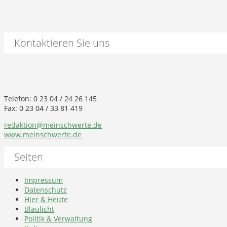
Kontaktieren Sie uns
Telefon: 0 23 04 / 24 26 145
Fax: 0 23 04 / 33 81 419
redaktion@meinschwerte.de
www.meinschwerte.de
Seiten
Impressum
Datenschutz
Hier & Heute
Blaulicht
Politik & Verwaltung