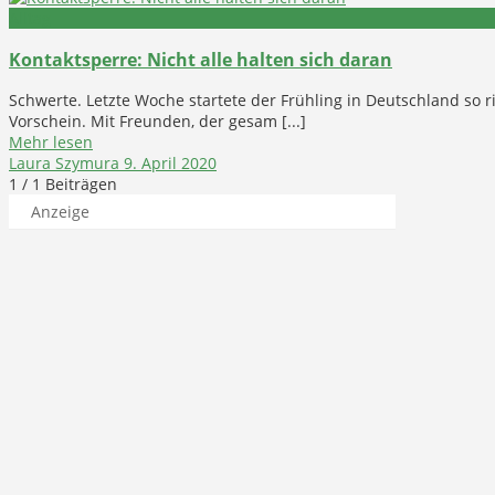
Alltag
Kontaktsperre: Nicht alle halten sich daran
Schwerte. Letzte Woche startete der Frühling in Deutschland so
Vorschein. Mit Freunden, der gesam [...]
Mehr lesen
Laura Szymura
9. April 2020
1
/ 1 Beiträgen
Anzeige