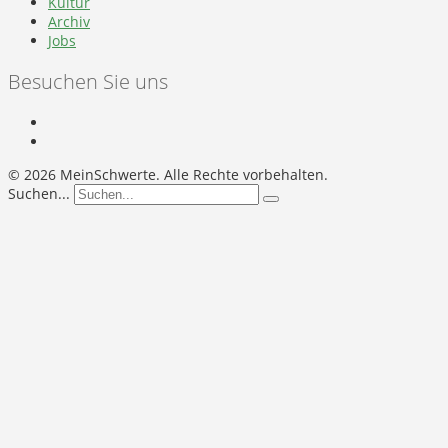
Kultur
Archiv
Jobs
Besuchen Sie uns
©
2026 MeinSchwerte. Alle Rechte vorbehalten.
Suchen...