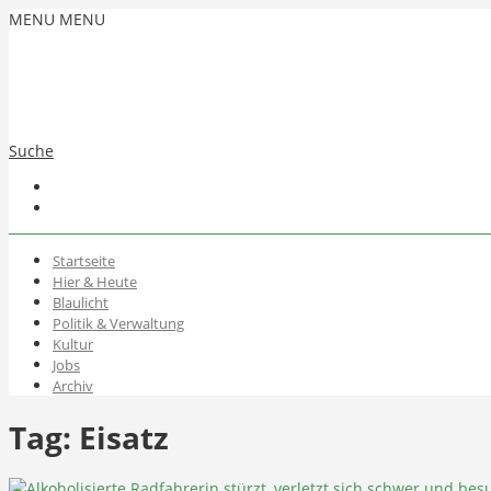
MENU
MENU
Suche
Startseite
Hier & Heute
Blaulicht
Politik & Verwaltung
Kultur
Jobs
Archiv
Tag:
Eisatz