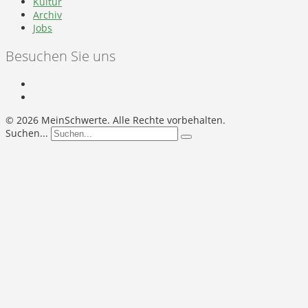
Kultur
Archiv
Jobs
Besuchen Sie uns
©
2026 MeinSchwerte. Alle Rechte vorbehalten.
Suchen...