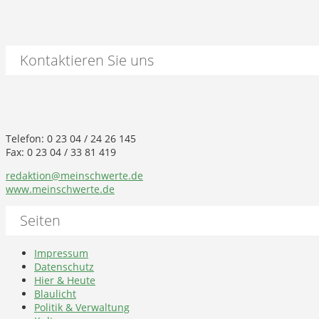
Kontaktieren Sie uns
Telefon: 0 23 04 / 24 26 145
Fax: 0 23 04 / 33 81 419
redaktion@meinschwerte.de
www.meinschwerte.de
Seiten
Impressum
Datenschutz
Hier & Heute
Blaulicht
Politik & Verwaltung