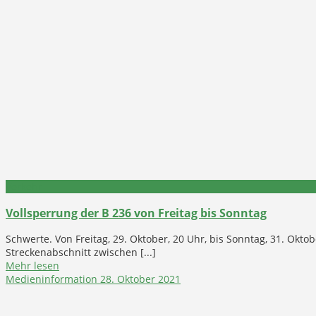
Verkehr
Vollsperrung der B 236 von Freitag bis Sonntag
Schwerte. Von Freitag, 29. Oktober, 20 Uhr, bis Sonntag, 31. Okto
Streckenabschnitt zwischen [...]
Mehr lesen
Medieninformation
28. Oktober 2021