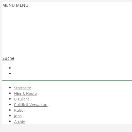
MENU
MENU
Suche
Startseite
Hier & Heute
Blaulicht
Politik & Verwaltung
Kultur
Jobs
Archiv