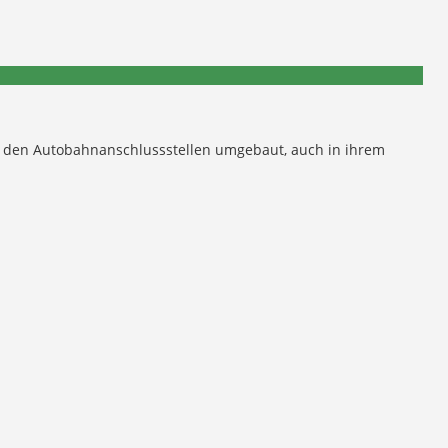
d den Autobahnanschlussstellen umgebaut, auch in ihrem