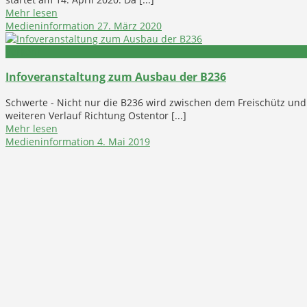
Mehr lesen
Medieninformation
27. März 2020
Verkehr
Infoveranstaltung zum Ausbau der B236
Schwerte - Nicht nur die B236 wird zwischen dem Freischütz un
weiteren Verlauf Richtung Ostentor [...]
Mehr lesen
Medieninformation
4. Mai 2019