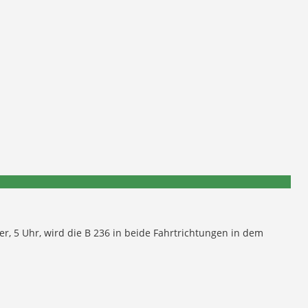
ber, 5 Uhr, wird die B 236 in beide Fahrtrichtungen in dem