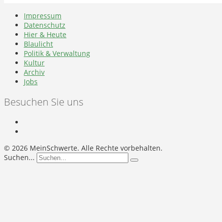
Impressum
Datenschutz
Hier & Heute
Blaulicht
Politik & Verwaltung
Kultur
Archiv
Jobs
Besuchen Sie uns
©
2026 MeinSchwerte. Alle Rechte vorbehalten.
Suchen...