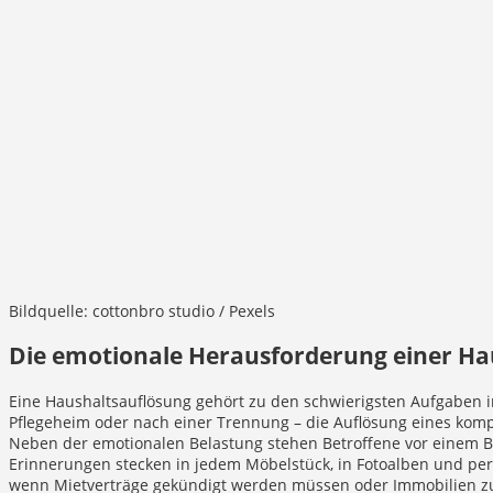
Bildquelle: cottonbro studio / Pexels
Die emotionale Herausforderung einer Ha
Eine Haushaltsauflösung gehört zu den schwierigsten Aufgaben 
Pflegeheim oder nach einer Trennung – die Auflösung eines komp
Neben der emotionalen Belastung stehen Betroffene vor einem Be
Erinnerungen stecken in jedem Möbelstück, in Fotoalben und pers
wenn Mietverträge gekündigt werden müssen oder Immobilien zum