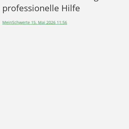
professionelle Hilfe
MeinSchwerte
15. Mai 2026 11:56