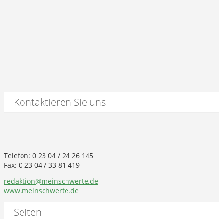
Kontaktieren Sie uns
Telefon: 0 23 04 / 24 26 145
Fax: 0 23 04 / 33 81 419
redaktion@meinschwerte.de
www.meinschwerte.de
Seiten