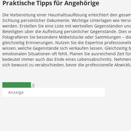
Praktische Tipps für Angehörige
Die Vorbereitung einer Haushaltsauflösung erleichtert den gesam
Sichtung persönlicher Dokumente. Wichtige Unterlagen wie Versi
werden. Erstellen Sie eine Liste mit wertvollen Gegenständen und
Beteiligten über die Aufteilung persönlicher Gegenstände. Dies 
Fotografieren Sie besondere Möbelstücke oder Sammlungen – dies
gleichzeitig Erinnerungen. Nutzen Sie die Expertise professionel
wissen, welche Gegenstände sich verkaufen lassen. Gleichzeitig b
emotionalen Situationen oft fehlt. Planen Sie ausreichend Zeit 
bedeutet immer auch das Ende eines Lebensabschnitts. Nehmen S
sich bewusst zu verabschieden, bevor die professionelle Abwickl
Verschiedenes
9
Anzeige