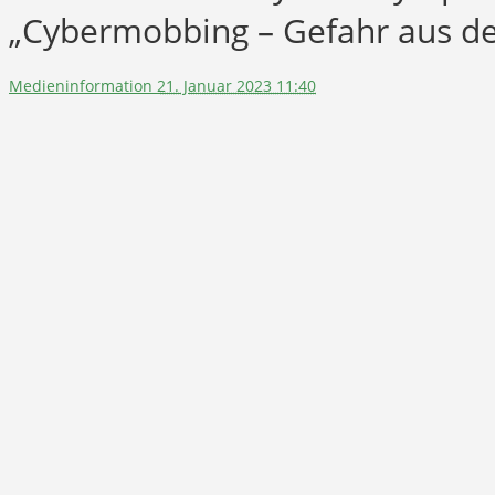
„Cybermobbing – Gefahr aus de
Medieninformation
21. Januar 2023 11:40