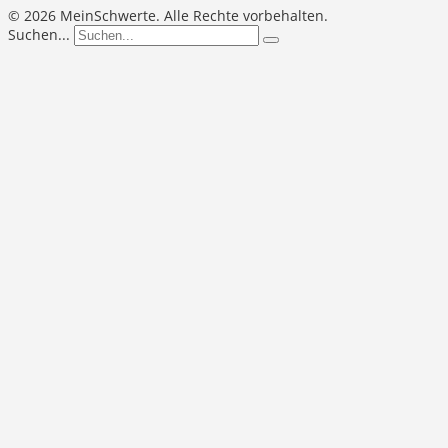
©
2026 MeinSchwerte. Alle Rechte vorbehalten.
Suchen...