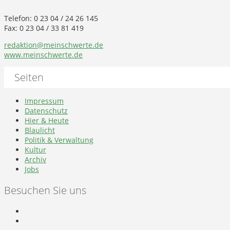
Telefon: 0 23 04 / 24 26 145
Fax: 0 23 04 / 33 81 419
redaktion@meinschwerte.de
www.meinschwerte.de
Seiten
Impressum
Datenschutz
Hier & Heute
Blaulicht
Politik & Verwaltung
Kultur
Archiv
Jobs
Besuchen Sie uns