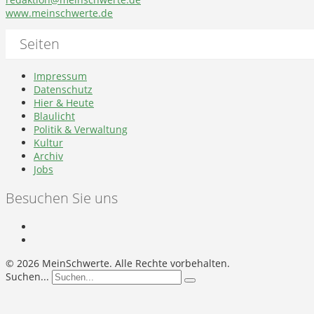
www.meinschwerte.de
Seiten
Impressum
Datenschutz
Hier & Heute
Blaulicht
Politik & Verwaltung
Kultur
Archiv
Jobs
Besuchen Sie uns
©
2026 MeinSchwerte. Alle Rechte vorbehalten.
Suchen...