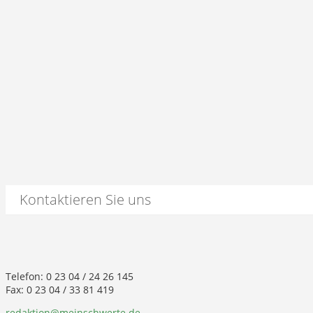
Kontaktieren Sie uns
Telefon: 0 23 04 / 24 26 145
Fax: 0 23 04 / 33 81 419
redaktion@meinschwerte.de