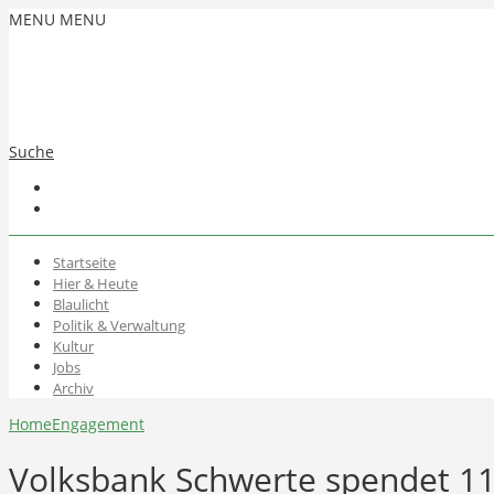
MENU
MENU
Suche
Startseite
Hier & Heute
Blaulicht
Politik & Verwaltung
Kultur
Jobs
Archiv
Home
Engagement
Volksbank Schwerte spendet 11