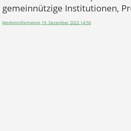
gemeinnützige Institutionen, P
Medieninformation
19. Dezember 2022 14:58