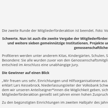
Die zweite Runde der Mitgliederförderaktion ist beendet. Foto: 
Schwerte. Nun ist auch die zweite Vergabe der Mitgliederförde
und weitere sieben gemeinnützige Institutionen, Projekte u
genossenschaftlichen
Profitieren werden unter anderem Kitas, Kindergärten, Schulen, S
Besondere: Sie alle wurden zuvor von den Genossenschaftsmitgli
entschied im Anschluss eine unabhängige Jury.
Die Gewinner auf einen Blick
„Wir freuen uns sehr, Einrichtungen und Hilfsorganisationen aus
erklärt Lars Kessebrock, Niederlassungsleiter der Volksbank Schwe
dem wir unseren Anteilseigner*innen die Möglichkeit geben, sich 
Mitgliederförderaktion genießt seit Jahren einen hohen Zuspruch
Zu den begünstigten Einrichtungen im zweiten Halbjahr des Jahr