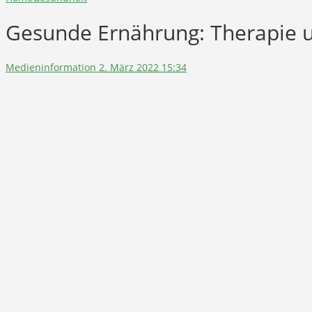
Gesunde Ernährung: Therapie 
Medieninformation
2. März 2022 15:34