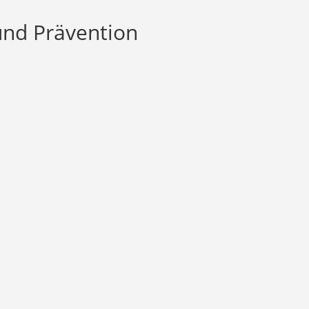
und Prävention