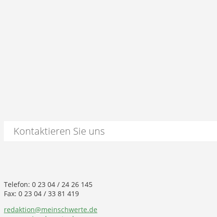
Kontaktieren Sie uns
Telefon: 0 23 04 / 24 26 145
Fax: 0 23 04 / 33 81 419
redaktion@meinschwerte.de