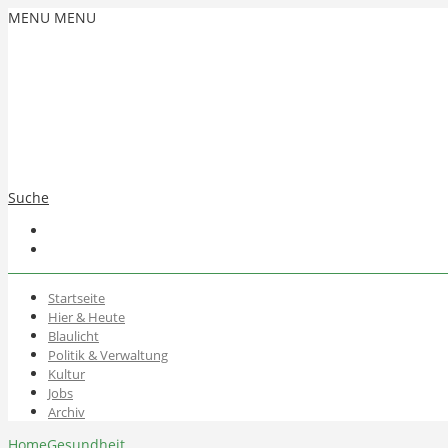
MENU
MENU
Suche
Startseite
Hier & Heute
Blaulicht
Politik & Verwaltung
Kultur
Jobs
Archiv
Home
Gesundheit