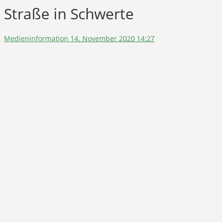
Straße in Schwerte
Medieninformation
14. November 2020 14:27