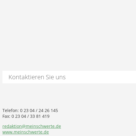
Kontaktieren Sie uns
Telefon: 0 23 04 / 24 26 145
Fax: 0 23 04 / 33 81 419
redaktion@meinschwerte.de
www.meinschwerte.de