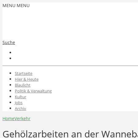
MENU
MENU
Suche
Startseite
Hier & Heute
Blaulicht
Politik & Verwaltung
Kultur
Jobs
Archiv
Home
Verkehr
Gehölzarbeiten an der Wanneb