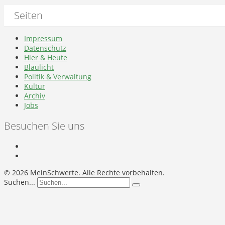
Seiten
Impressum
Datenschutz
Hier & Heute
Blaulicht
Politik & Verwaltung
Kultur
Archiv
Jobs
Besuchen Sie uns
©
2026 MeinSchwerte. Alle Rechte vorbehalten.
Suchen...