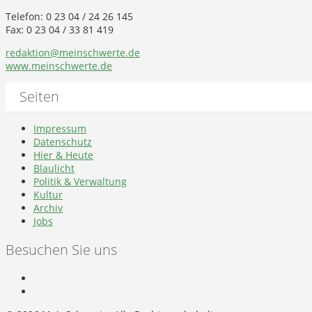
Telefon: 0 23 04 / 24 26 145
Fax: 0 23 04 / 33 81 419
redaktion@meinschwerte.de
www.meinschwerte.de
Seiten
Impressum
Datenschutz
Hier & Heute
Blaulicht
Politik & Verwaltung
Kultur
Archiv
Jobs
Besuchen Sie uns