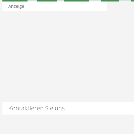
Anzeige
Kontaktieren Sie uns