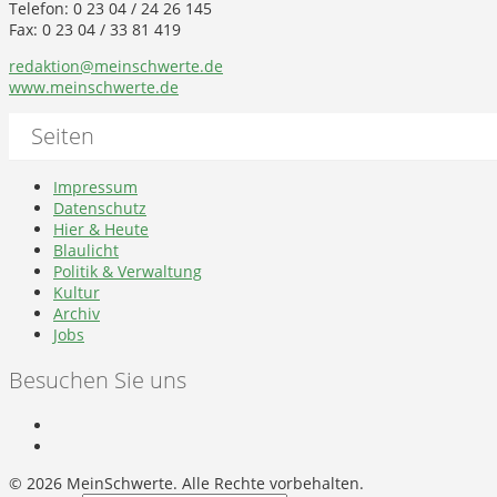
Telefon: 0 23 04 / 24 26 145
Fax: 0 23 04 / 33 81 419
redaktion@meinschwerte.de
www.meinschwerte.de
Seiten
Impressum
Datenschutz
Hier & Heute
Blaulicht
Politik & Verwaltung
Kultur
Archiv
Jobs
Besuchen Sie uns
©
2026 MeinSchwerte. Alle Rechte vorbehalten.