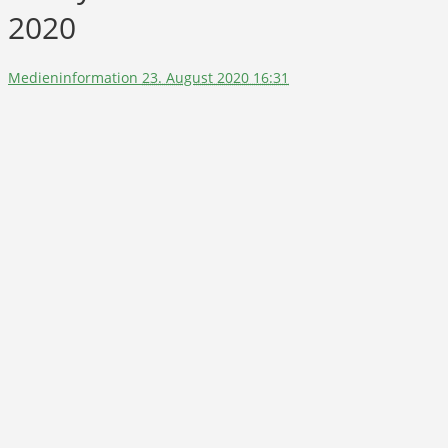
2020
Medieninformation
23. August 2020 16:31