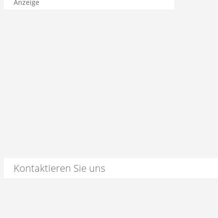
Anzeige
Kontaktieren Sie uns