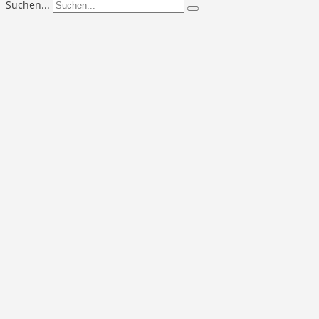
Suchen...