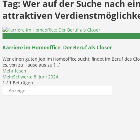
Tag:
Wer auf der Suche nach ei
attraktiven Verdienstmöglichke
Verschiedenes
Karriere im Homeoffice: Der Beruf als Closer
Wer einen guten Job im Homeoffice sucht, findet im Beruf des Clo
es, von zu Hause aus zu [...]
Mehr lesen
MeinSchwerte
8. Juni 2024
1
/ 1 Beiträgen
Anzeige