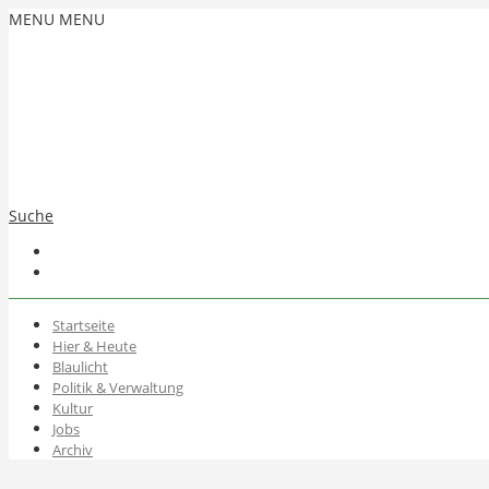
MENU
MENU
Suche
Startseite
Hier & Heute
Blaulicht
Politik & Verwaltung
Kultur
Jobs
Archiv