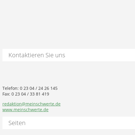
Kontaktieren Sie uns
Telefon: 0 23 04 / 24 26 145
Fax: 0 23 04 / 33 81 419
redaktion@meinschwerte.de
www.meinschwerte.de
Seiten