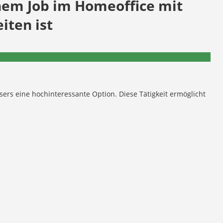
nem Job im Homeoffice mit
iten ist
sers eine hochinteressante Option. Diese Tätigkeit ermöglicht