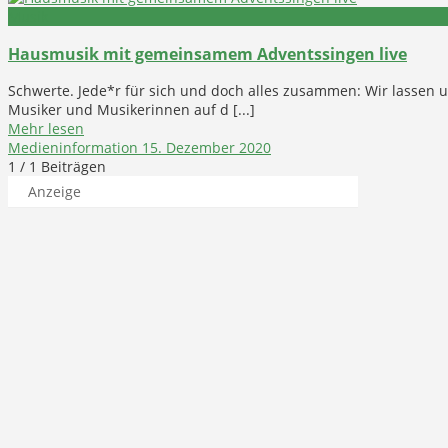
Musik
Hausmusik mit gemeinsamem Adventssingen live
Schwerte. Jede*r für sich und doch alles zusammen: Wir lassen 
Musiker und Musikerinnen auf d [...]
Mehr lesen
Medieninformation
15. Dezember 2020
1
/ 1 Beiträgen
Anzeige