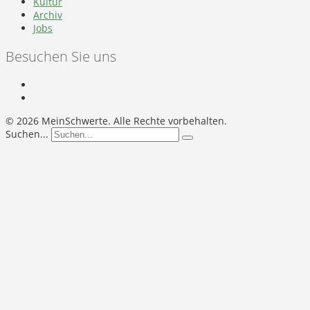
Kultur
Archiv
Jobs
Besuchen Sie uns
©
2026 MeinSchwerte. Alle Rechte vorbehalten.
Suchen...