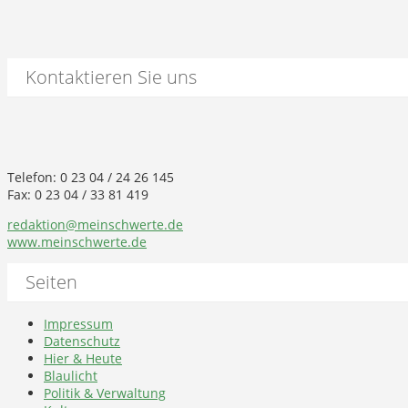
Kontaktieren Sie uns
Telefon: 0 23 04 / 24 26 145
Fax: 0 23 04 / 33 81 419
redaktion@meinschwerte.de
www.meinschwerte.de
Seiten
Impressum
Datenschutz
Hier & Heute
Blaulicht
Politik & Verwaltung