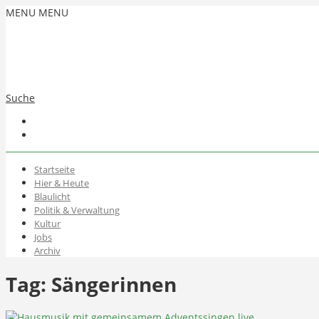
MENU
MENU
Suche
Startseite
Hier & Heute
Blaulicht
Politik & Verwaltung
Kultur
Jobs
Archiv
Tag:
Sängerinnen