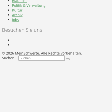
Blaulicht
Politik & Verwaltung
Kultur
Archiv
Jobs
Besuchen Sie uns
©
2026 MeinSchwerte. Alle Rechte vorbehalten.
Suchen...