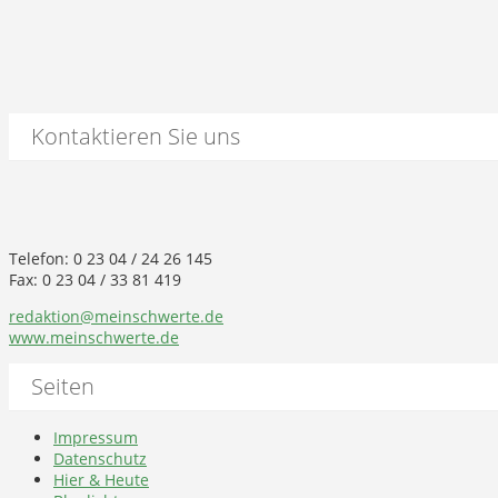
Kontaktieren Sie uns
Telefon: 0 23 04 / 24 26 145
Fax: 0 23 04 / 33 81 419
redaktion@meinschwerte.de
www.meinschwerte.de
Seiten
Impressum
Datenschutz
Hier & Heute