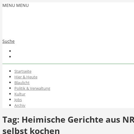
MENU
MENU
Suche
Startseite
Hier & Heute
Blaulicht
Politik & Verwaltung
Kultur
Jobs
Archiv
Tag:
Heimische Gerichte aus NR
selbst kochen