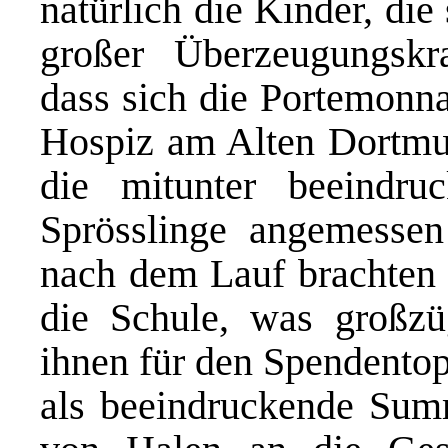
natürlich die Kinder, die
großer Überzeugungskr
dass sich die Portemonna
Hospiz am Alten Dortmu
die mitunter beeindruc
Sprösslinge angemesse
nach dem Lauf brachten d
die Schule, was großz
ihnen für den Spendentop
als beeindruckende Sum