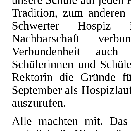
Tradition, zum anderen
Schwerter Hospiz i
Nachbarschaft verb
Verbundenheit auch
Schülerinnen und Schüler
Rektorin die Gründe fü
September als Hospizlau
auszurufen.
Alle machten mit. Das 