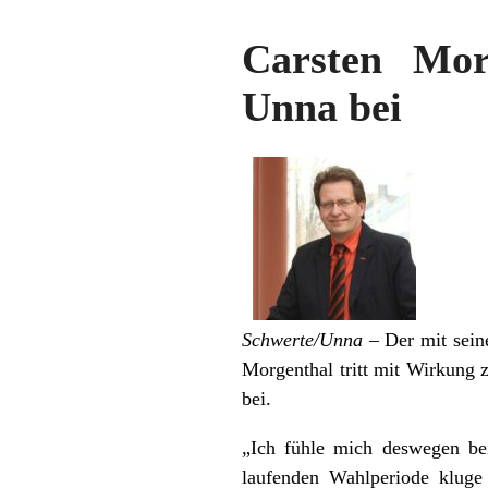
Carsten Mor
Unna bei
Schwerte/Unna –
Der mit sein
Morgenthal tritt mit Wirkung
bei.
„Ich fühle mich deswegen be
laufenden Wahlperiode kluge