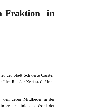
-Fraktion in
her der Stadt Schwerte Carsten
n“ im Rat der Kreisstadt Unna
weil deren Mitglieder in der
in erster Linie das Wohl der